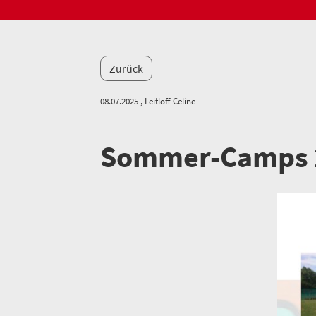
Zurück
08.07.2025
, Leitloff Celine
Sommer-Camps 