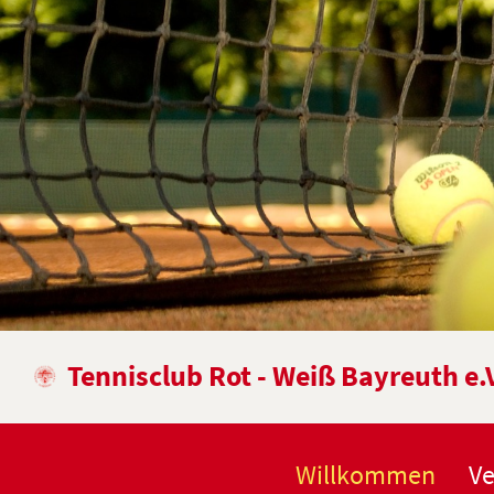
Tennisclub Rot - Weiß Bayreuth e.
Willkommen
Ve