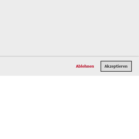
Ablehnen
Akzeptieren