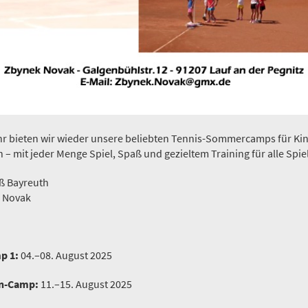
hr bieten wir wieder unsere beliebten Tennis-Sommercamps für Kin
– mit jeder Menge Spiel, Spaß und gezieltem Training für alle Spie
ß Bayreuth
 Novak
p 1:
04.–08. August 2025
n-Camp:
11.–15. August 2025