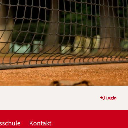
Login
sschule
Kontakt