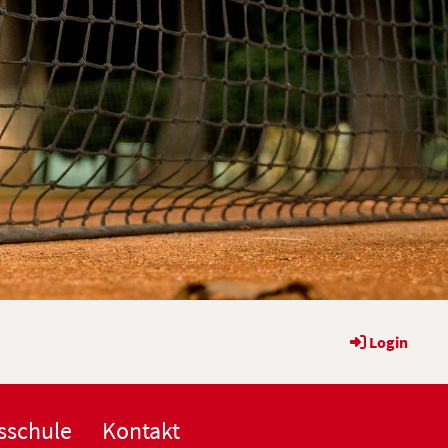
Login
sschule
Kontakt