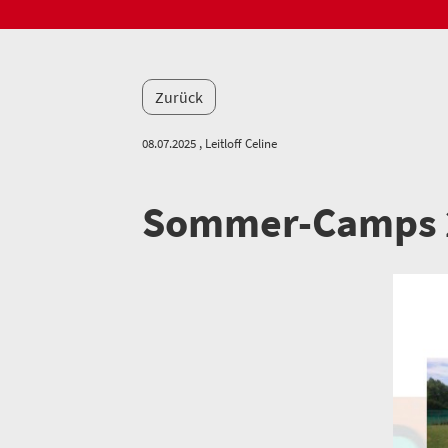
Zurück
08.07.2025
, Leitloff Celine
Sommer-Camps 