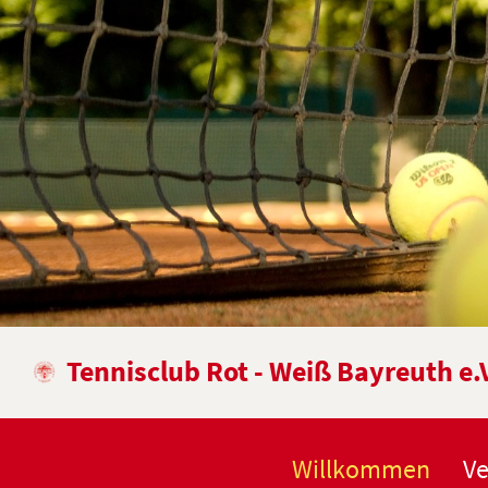
Tennisclub Rot - Weiß Bayreuth e.
Willkommen
Ve