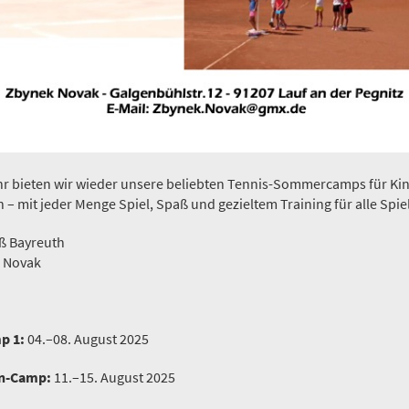
hr bieten wir wieder unsere beliebten Tennis-Sommercamps für Kin
– mit jeder Menge Spiel, Spaß und gezieltem Training für alle Spie
ß Bayreuth
 Novak
p 1:
04.–08. August 2025
n-Camp:
11.–15. August 2025