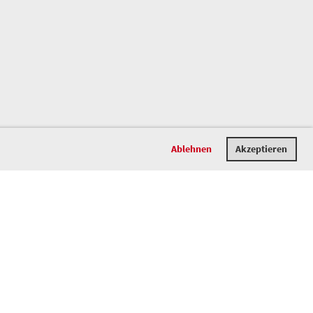
Ablehnen
Akzeptieren