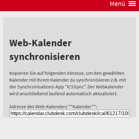
Menü
Web-Kalender
synchronisieren
Kopieren Sie auf folgenden Adresse, um den gewählten
Kalender mit Ihrem Kalender zu synchronisieren z.B. mit
der Synchronisations-App "ICSSync". Der Webkalender
wird anschließend laufend automatisch aktualisiert.
Adresse des Web-Kalenders ""Kalender"":