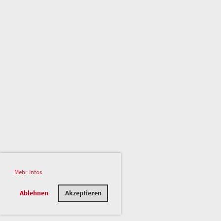
Mehr Infos
Ablehnen
Akzeptieren